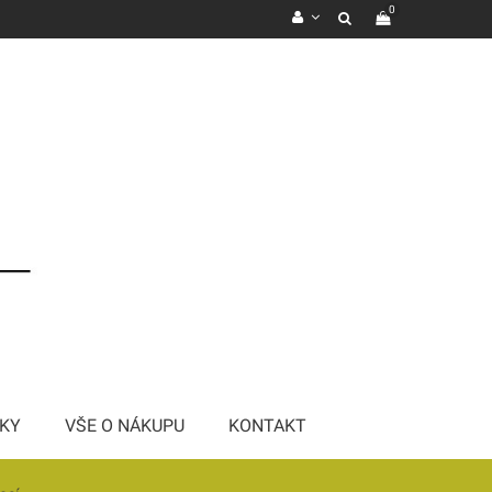
0
KY
VŠE O NÁKUPU
KONTAKT