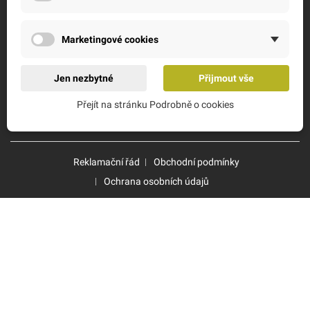
RYCHLÉ ODKAZY
Marketingové cookies
Jen nezbytné
Přijmout vše
Přejít na stránku Podrobně o cookies
Reklamační řád
Obchodní podmínky
Ochrana osobních údajů