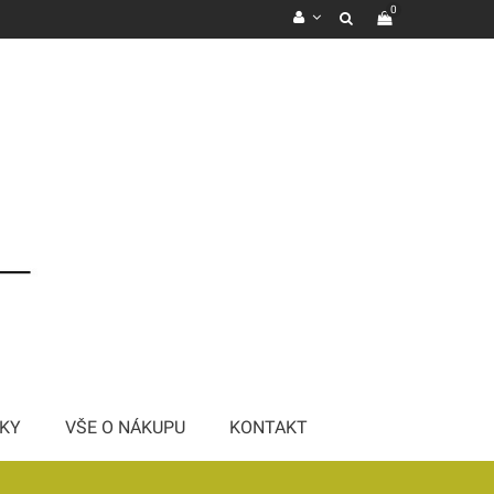
0
KY
VŠE O NÁKUPU
KONTAKT