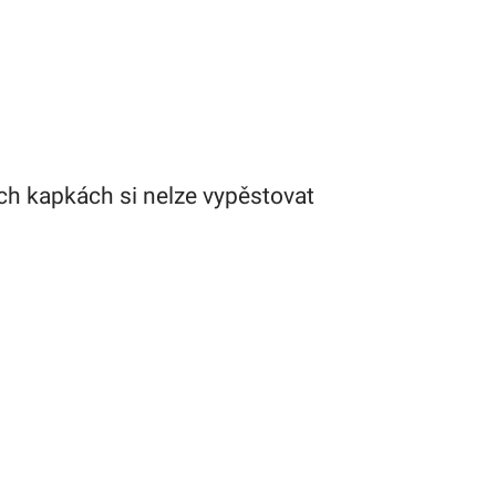
h kapkách si nelze vypěstovat