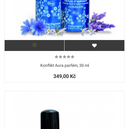
Konflikt Aura parfém, 30 ml
349,00 Kč