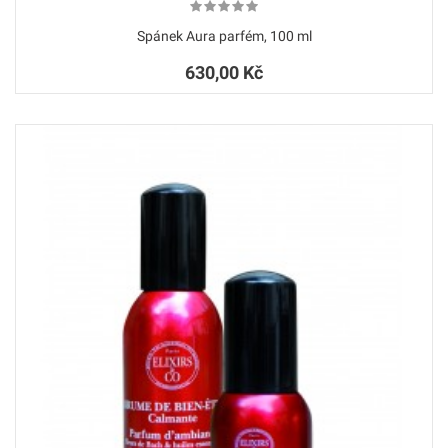
Spánek Aura parfém, 100 ml
630,00 Kč