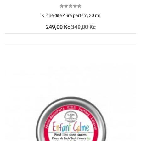
Klidné dítě Aura parfém, 30 ml
249,00 Kč
349,00 Kč