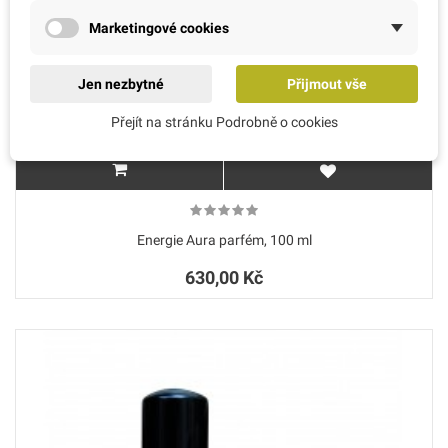
Marketingové cookies
Jen nezbytné
Přijmout vše
Přejít na stránku Podrobně o cookies
Energie Aura parfém, 100 ml
630,00 Kč