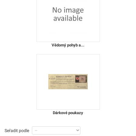
Vědomý pohyb a...
Dárkové poukazy
Seřadit podle