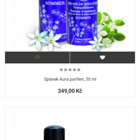
Spánek Aura parfém, 30 ml
349,00 Kč