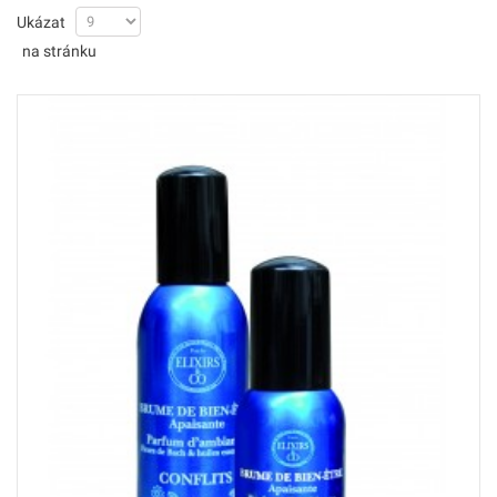
Ukázat
na stránku