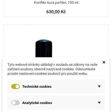
Konflikt Aura parfém, 100 ml
630,00 Kč
×
Tyto webové stránky ukládají v souladu se zákony na vaše
zařízení soubory, obecně nazývané cookies. Odsouhlaste
prosím nastavení cookies souborů pro použití webu.
Technické cookies
Analytické cookies