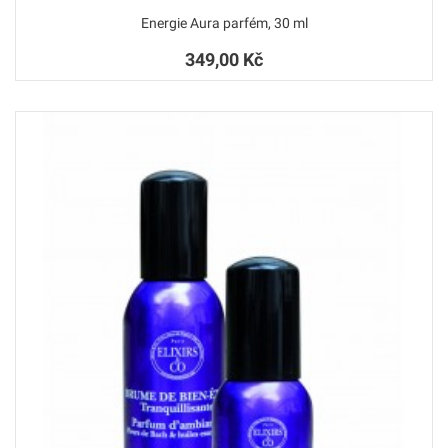
Energie Aura parfém, 30 ml
349,00 Kč