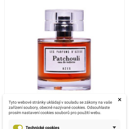
×
Tyto webové stránky ukládají v souladu se zákony na vaše
zařízení soubory, obecně nazývané cookies. Odsouhlaste
prosím nastavení cookies souborů pro použití webu.
Technické cookies