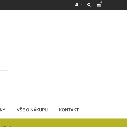
0
KY
VŠE O NÁKUPU
KONTAKT