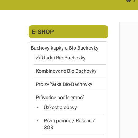
>
E-SHOP
Bachovy kapky a Bio-Bachovky
Základní Bio-Bachovky
Kombinované Bio-Bachovky
Pro zvířátka Bio-Bachovky
Průvodce podle emocí
Úzkost a obavy
První pomoc / Rescue /
SOS