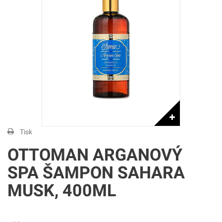
Tisk
OTTOMAN ARGANOVÝ
SPA ŠAMPON SAHARA
MUSK, 400ML