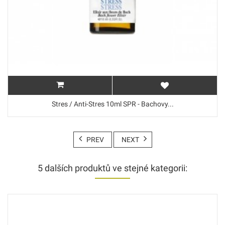
Stres / Anti-Stres 10ml SPR - Bachovy...
PREV
NEXT
5 dalších produktů ve stejné kategorii: