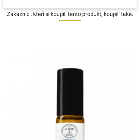
Zákazníci, kteří si koupili tento produkt, koupili také: