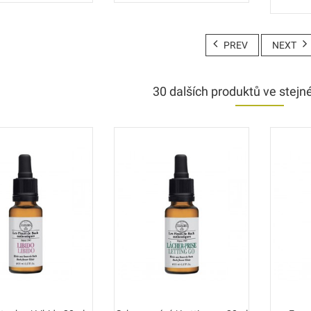
PREV
NEXT
30 dalších produktů ve stejné