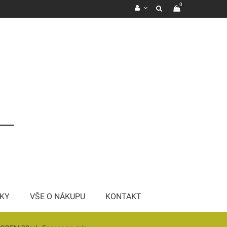
0
KY
VŠE O NÁKUPU
KONTAKT