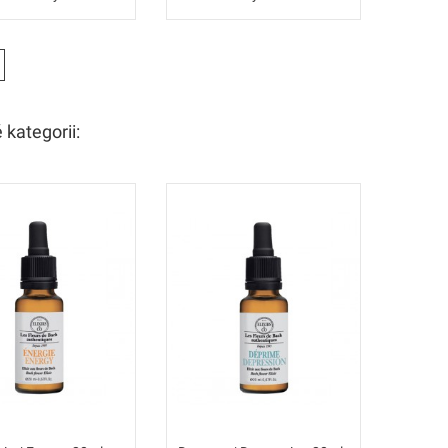
 kategorii: