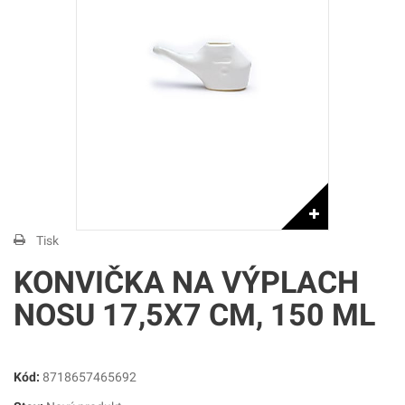
Tisk
KONVIČKA NA VÝPLACH
NOSU 17,5X7 CM, 150 ML
Kód:
8718657465692