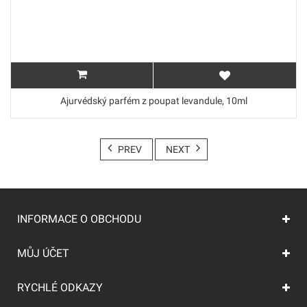
Ajurvédský parfém z poupat levandule, 10ml
PREV
NEXT
INFORMACE O OBCHODU
MŮJ ÚČET
RYCHLÉ ODKAZY