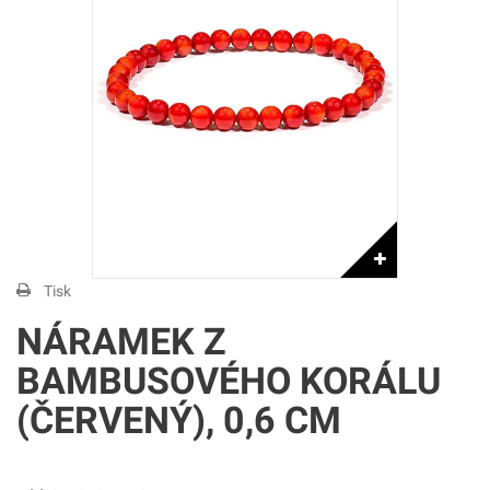
Tisk
NÁRAMEK Z
BAMBUSOVÉHO KORÁLU
(ČERVENÝ), 0,6 CM