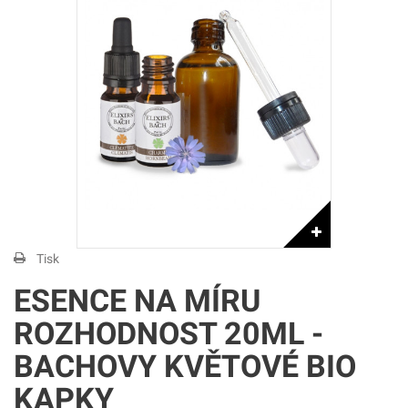
Tisk
ESENCE NA MÍRU
ROZHODNOST 20ML -
BACHOVY KVĚTOVÉ BIO
KAPKY