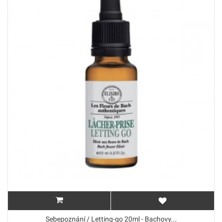
Sebepoznání / Letting-go 20ml - Bachovy...