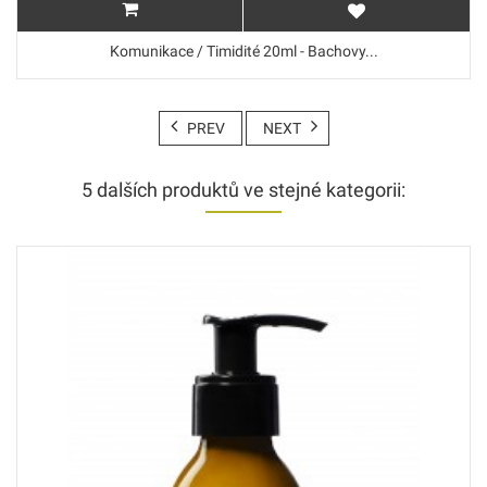
Komunikace / Timidité 20ml - Bachovy...
PREV
NEXT
5 dalších produktů ve stejné kategorii: