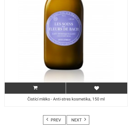
Čistící mléko - Anti-stres kosmetika, 150 ml
PREV
NEXT