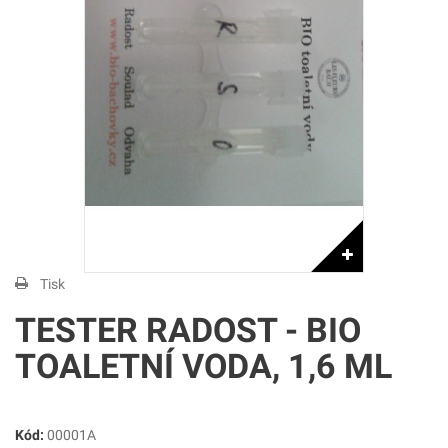
Tisk
TESTER RADOST - BIO
TOALETNÍ VODA, 1,6 ML
Kód:
00001A