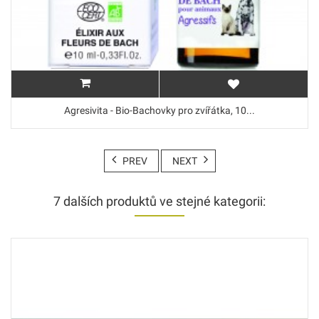
Agresivita - Bio-Bachovky pro zvířátka, 10...
PREV
NEXT
7 dalších produktů ve stejné kategorii: