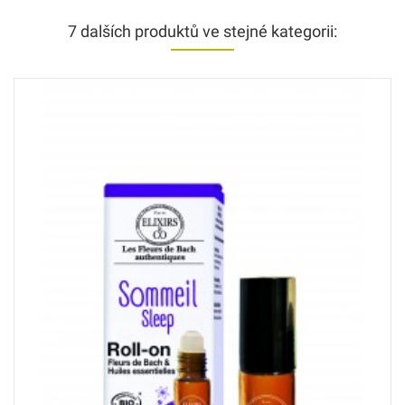
7 dalších produktů ve stejné kategorii: