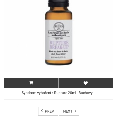
Syndrom vyhoření / Rupture 20ml - Bachovy...
PREV
NEXT