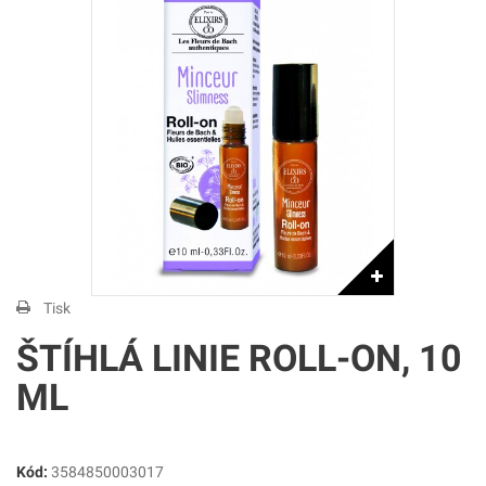
Tisk
ŠTÍHLÁ LINIE ROLL-ON, 10
ML
Kód:
3584850003017