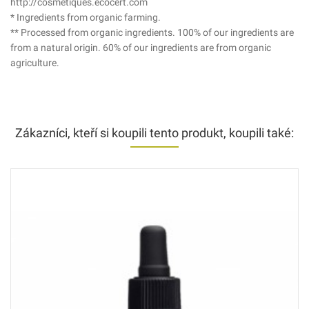
http://cosmetiques.ecocert.com
* Ingredients from organic farming.
** Processed from organic ingredients. 100% of our ingredients are
from a natural origin. 60% of our ingredients are from organic
agriculture.
Zákazníci, kteří si koupili tento produkt, koupili také: