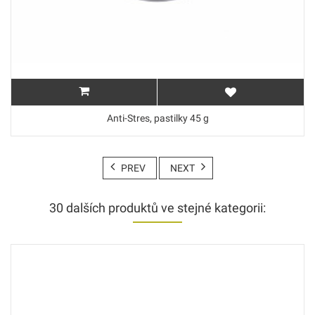
Anti-Stres, pastilky 45 g
PREV
NEXT
30 dalších produktů ve stejné kategorii: