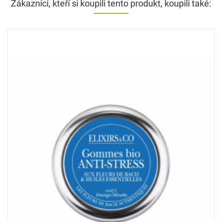
Zákazníci, kteří si koupili tento produkt, koupili také: