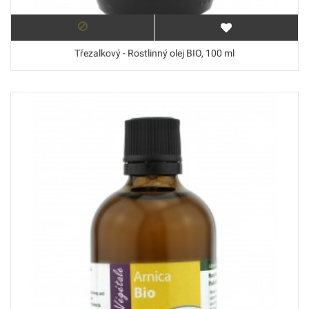
Třezalkový - Rostlinný olej BIO, 100 ml