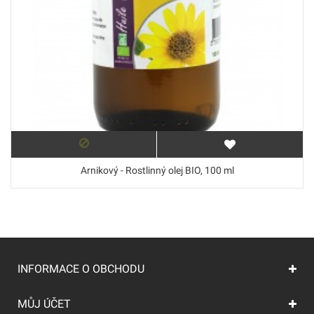
Arnikový - Rostlinný olej BIO, 100 ml
INFORMACE O OBCHODU
MŮJ ÚČET