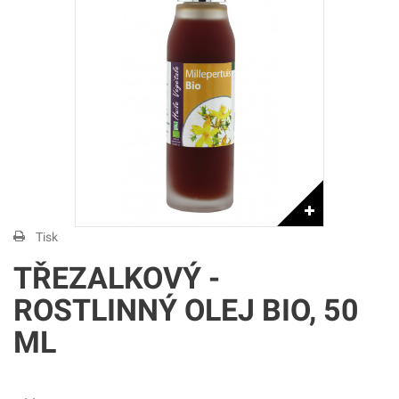
Tisk
TŘEZALKOVÝ -
ROSTLINNÝ OLEJ BIO, 50
ML