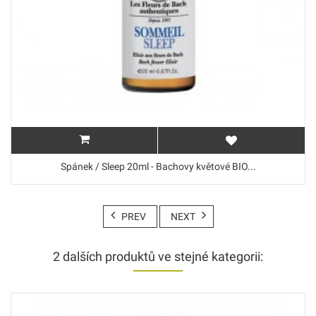
Spánek / Sleep 20ml - Bachovy květové BIO...
PREV
NEXT
2 dalších produktů ve stejné kategorii: