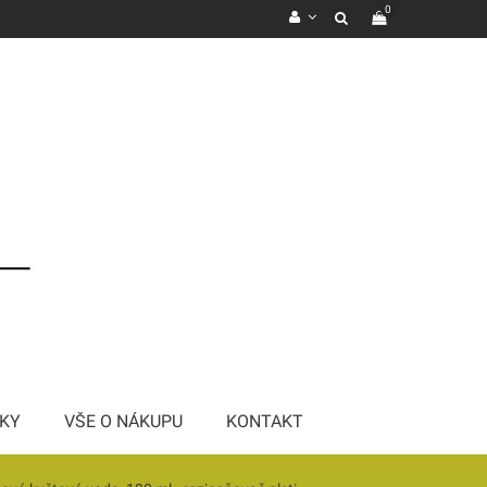
0
KY
VŠE O NÁKUPU
KONTAKT