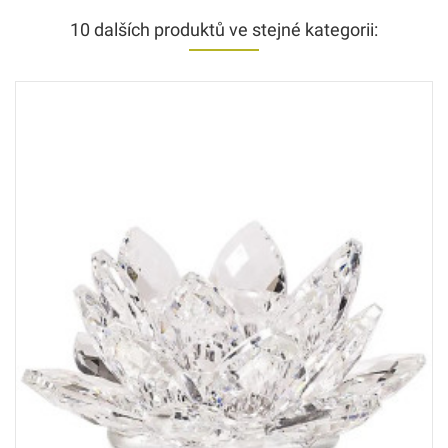
10 dalších produktů ve stejné kategorii: