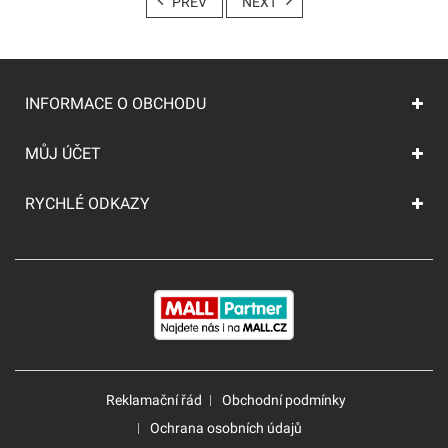
PREV
NEXT
INFORMACE O OBCHODU
MŮJ ÚČET
RYCHLÉ ODKAZY
Reklamační řád
Obchodní podmínky
Ochrana osobních údajů