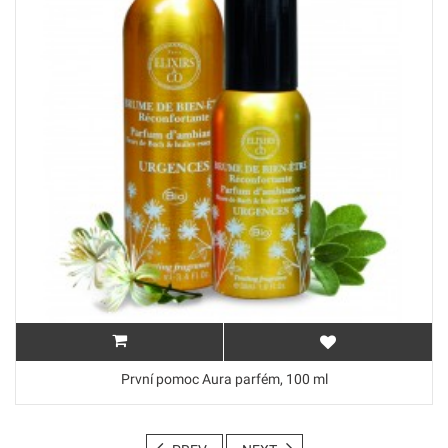
První pomoc Aura parfém, 100 ml