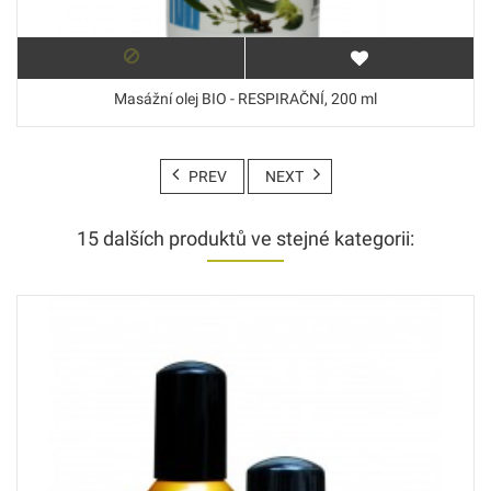
Masážní olej BIO - RESPIRAČNÍ, 200 ml
PREV
NEXT
15 dalších produktů ve stejné kategorii: