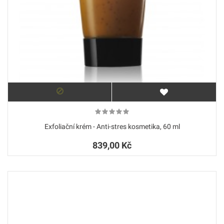
Exfoliační krém - Anti-stres kosmetika, 60 ml
839,00 Kč