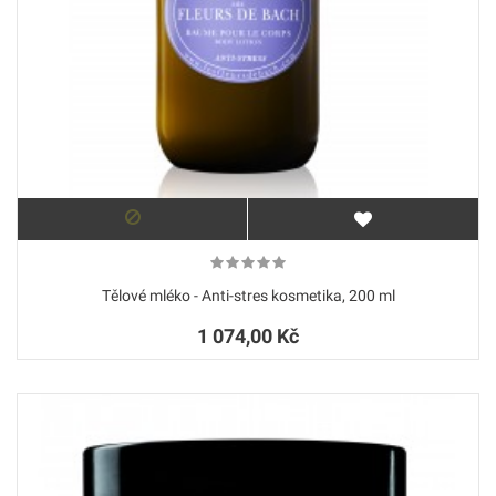
Tělové mléko - Anti-stres kosmetika, 200 ml
1 074,00 Kč