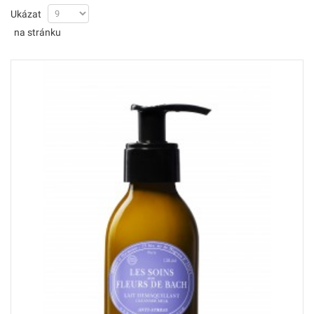
Ukázat
na stránku