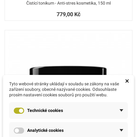
Čistící tonikum - Anti-stres kosmetika, 150 ml
779,00 Kč
×
Tyto webové stránky ukládají v souladu se zákony na vaše
zařízení soubory, obecně nazývané cookies. Odsouhlaste
prosím nastavení cookies souborů pro použití webu.
Technické cookies
Analytické cookies