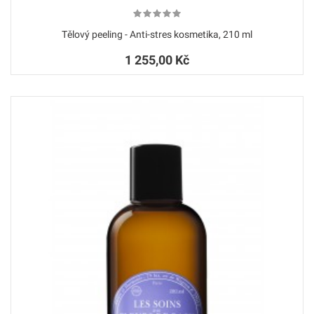
Tělový peeling - Anti-stres kosmetika, 210 ml
1 255,00 Kč