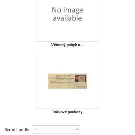
Vědomý pohyb a...
Dárkové poukazy
Seřadit podle