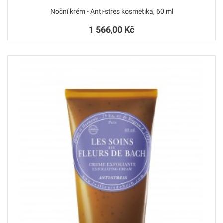
Noční krém - Anti-stres kosmetika, 60 ml
1 566,00 Kč