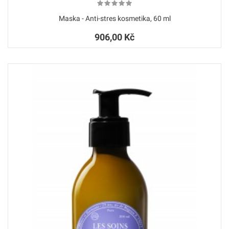
Maska - Anti-stres kosmetika, 60 ml
906,00 Kč