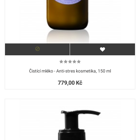
Čistící mléko - Anti-stres kosmetika, 150 ml
779,00 Kč