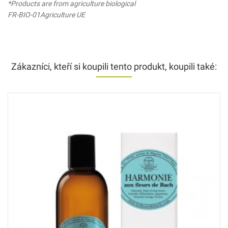
*Products are from agriculture biological
FR-BIO-01Agriculture UE
Zákazníci, kteří si koupili tento produkt, koupili také: