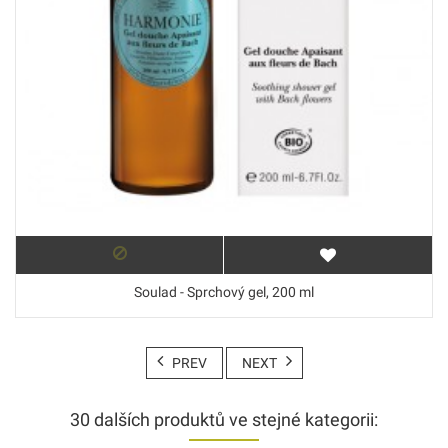
Soulad - Sprchový gel, 200 ml
PREV
NEXT
30 dalších produktů ve stejné kategorii: