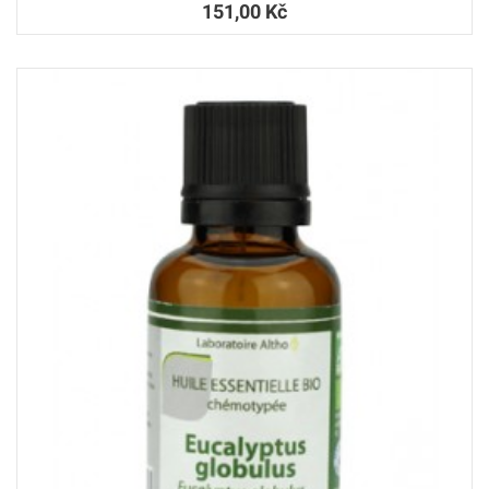
151,00 Kč