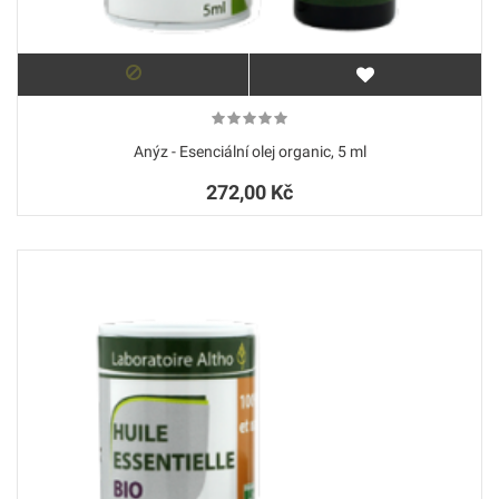
Anýz - Esenciální olej organic, 5 ml
272,00 Kč