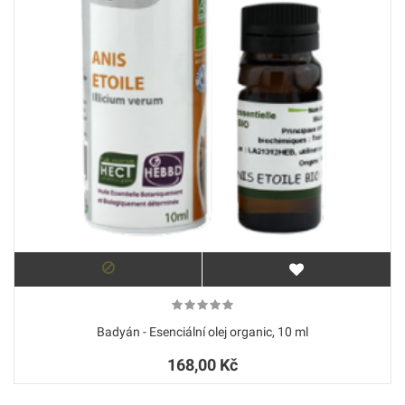
Badyán - Esenciální olej organic, 10 ml
168,00 Kč