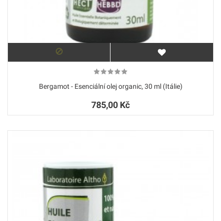
Bergamot - Esenciální olej organic, 30 ml (Itálie)
785,00 Kč