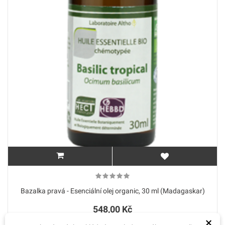
Bazalka pravá - Esenciální olej organic, 30 ml (Madagaskar)
548,00 Kč
×