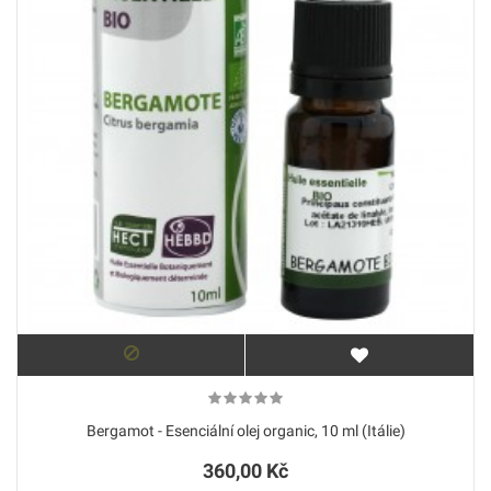
Bergamot - Esenciální olej organic, 10 ml (Itálie)
360,00 Kč