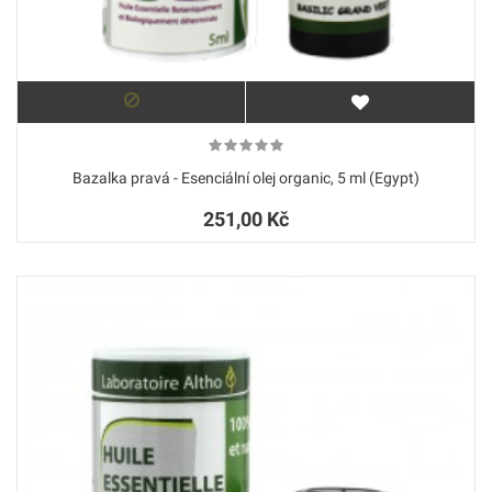
Bazalka pravá - Esenciální olej organic, 5 ml (Egypt)
251,00 Kč