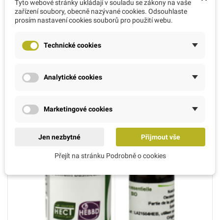
Tyto webové stránky ukládají v souladu se zákony na vaše
zařízení soubory, obecně nazývané cookies. Odsouhlaste
prosím nastavení cookies souborů pro použití webu.
Technické cookies
Analytické cookies
Marketingové cookies
Jen nezbytné
Přijmout vše
Přejít na stránku Podrobně o cookies