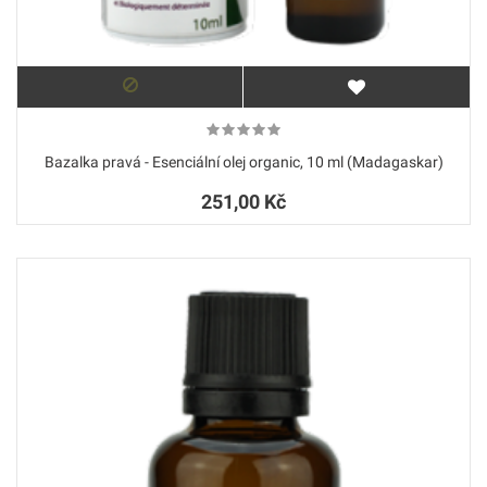
Bazalka pravá - Esenciální olej organic, 10 ml (Madagaskar)
251,00 Kč