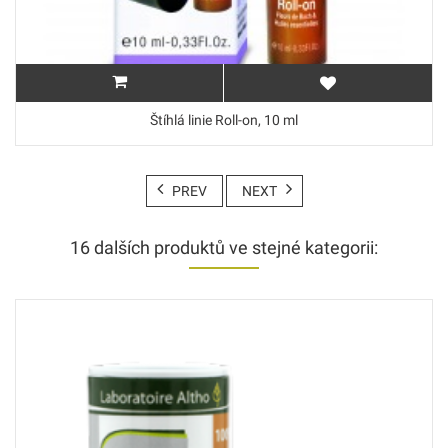
Štíhlá linie Roll-on, 10 ml
PREV
NEXT
16 dalších produktů ve stejné kategorii: