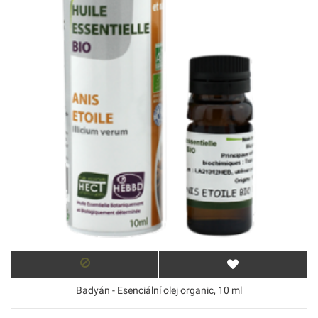
Badyán - Esenciální olej organic, 10 ml