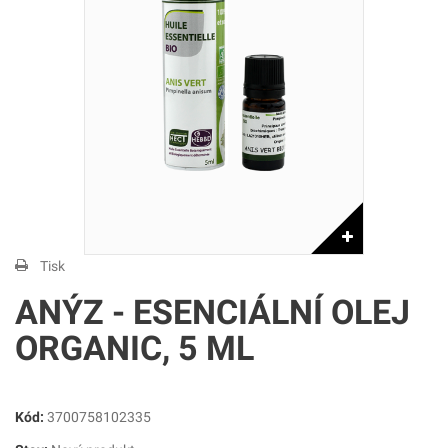
Tisk
ANÝZ - ESENCIÁLNÍ OLEJ
ORGANIC, 5 ML
Kód:
3700758102335